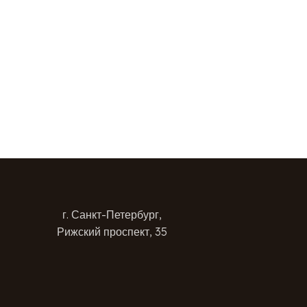
г. Санкт-Петербург,
Рижский проспект, 35