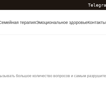
Telegr
Семейная терапия
Эмоциональное здоровье
Контакты
вызывать большое количество вопросов и самым разрушите