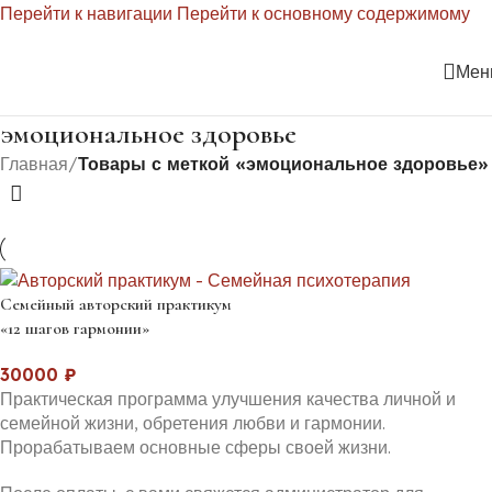
Перейти к навигации
Перейти к основному содержимому
Мен
эмоциональное здоровье
Главная
/
Товары с меткой «эмоциональное здоровье»
Семейный авторский практикум
«12 шагов гармонии»
30000
₽
Практическая программа улучшения качества личной и
семейной жизни, обретения любви и гармонии.
Прорабатываем основные сферы своей жизни.