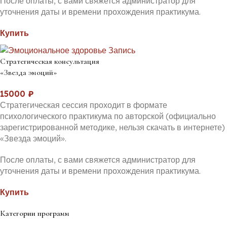
После оплаты, с вами свяжется администратор для
уточнения даты и времени прохождения практикума.
Купить
Стратегическая консультация
«Звезда эмоций»
15000
₽
Стратегическая сессия проходит в формате
психологического практикума по авторской (официально
зарегистрированной методике, нельзя скачать в интернете)
«Звезда эмоций».
После оплаты, с вами свяжется администратор для
уточнения даты и времени прохождения практикума.
Купить
Категории программ